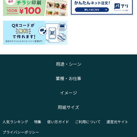
用途・シーン
業種・お仕事
イメージ
用紙サイズ
人気ランキング
特集
使い方ガイド
ご利用について
運営元サイト
プライバシーポリシー