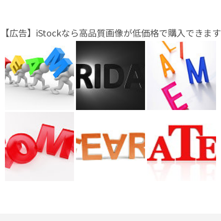
【広告】iStockなら高品質画像が低価格で購入できます