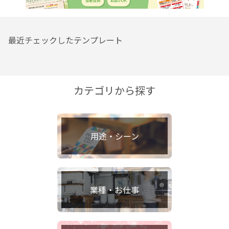
最近チェックしたテンプレート
カテゴリから探す
用途・シーン
業種・お仕事