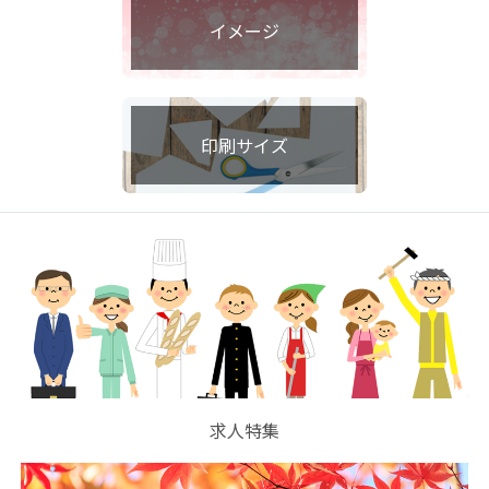
イメージ
印刷サイズ
求人特集