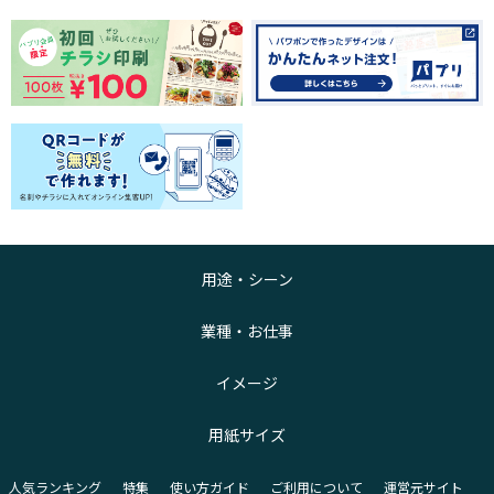
用途・シーン
業種・お仕事
イメージ
用紙サイズ
人気ランキング
特集
使い方ガイド
ご利用について
運営元サイト