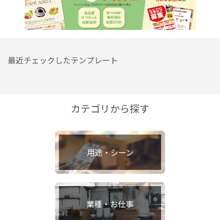
最近チェックしたテンプレート
カテゴリから探す
用途・シーン
業種・お仕事