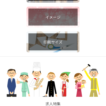
イメージ
印刷サイズ
求人特集