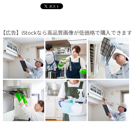
【広告】iStockなら高品質画像が低価格で購入できます