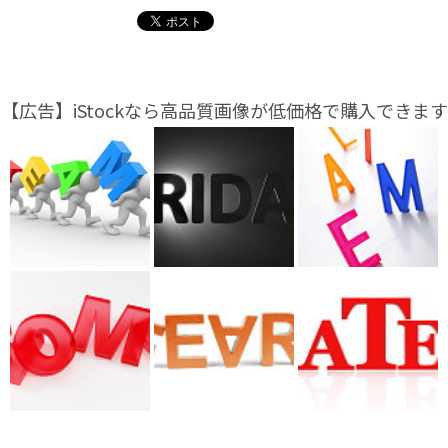
【広告】iStockなら高品質画像が低価格で購入できます