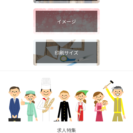
イメージ
印刷サイズ
求人特集