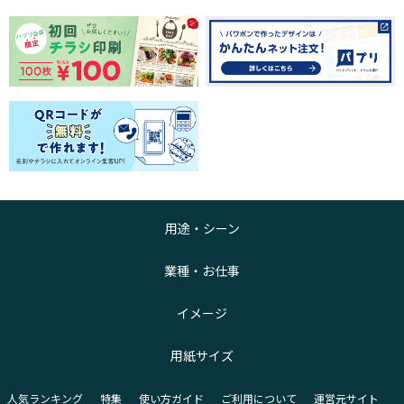
用途・シーン
業種・お仕事
イメージ
用紙サイズ
人気ランキング
特集
使い方ガイド
ご利用について
運営元サイト