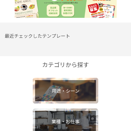
最近チェックしたテンプレート
カテゴリから探す
用途・シーン
業種・お仕事