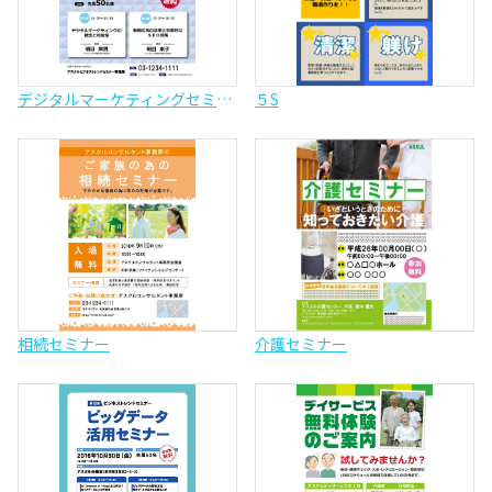
デジタルマーケティングセミナー
５S
相続セミナー
介護セミナー