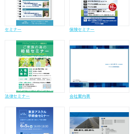
セミナー
保険セミナー
法律セミナー
会社案内表