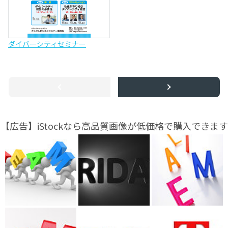
ダイバーシティセミナー
【広告】iStockなら高品質画像が低価格で購入できます