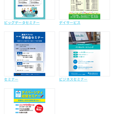
ビッグデータセミナー
デイサービス
セミナー
ビジネスセミナー