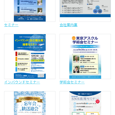
セミナー
会社案内裏
インバウンドセミナー
学術会セミナー