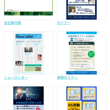
会社案内表
セミナー
ニュースレター
保険セミナー