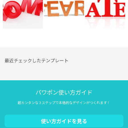
最近チェックしたテンプレート
パワポン使い方ガイド
超カンタンな３ステップで本格的なデザインがつくれます！
使い方ガイドを見る