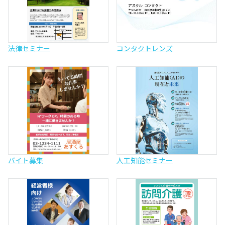
法律セミナー
コンタクトレンズ
バイト募集
人工知能セミナー