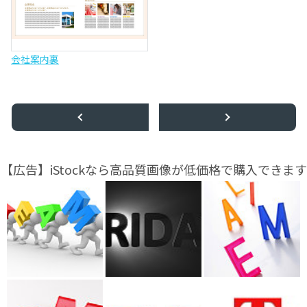
会社案内裏
【広告】iStockなら高品質画像が低価格で購入できます