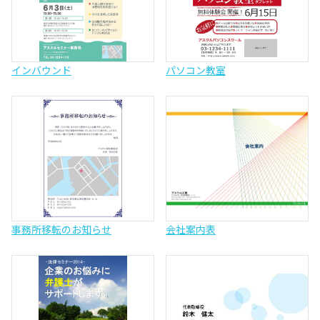
インバウンド
パソコン教室
事務所移転のお知らせ
会社案内表