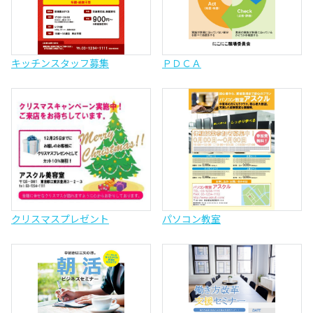
キッチンスタッフ募集
ＰＤＣＡ
クリスマスプレゼント
パソコン教室