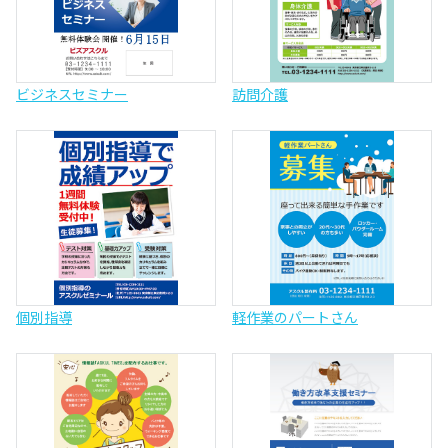
ビジネスセミナー
訪問介護
個別指導
軽作業のパートさん