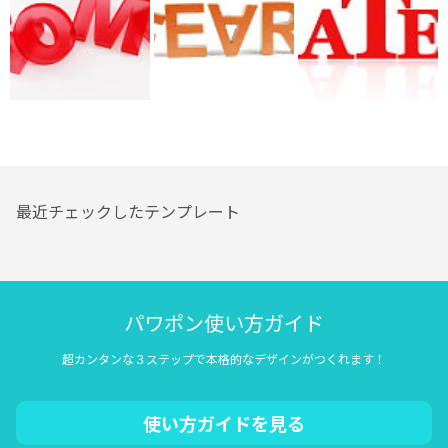
最近チェックしたテンプレート
パワポン使い方ガイド
超カンタンな３ステップで本格的なデザインがつくれます！
使い方ガイドを見る