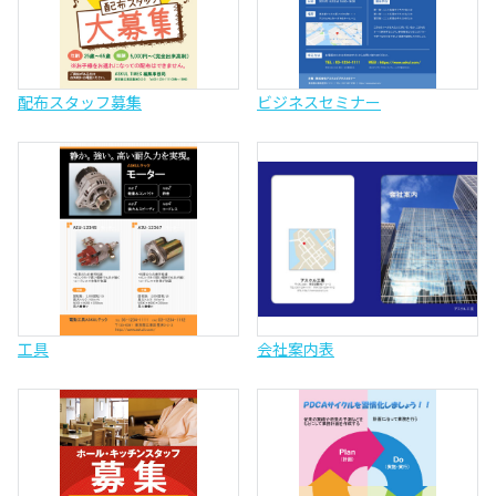
配布スタッフ募集
ビジネスセミナー
工具
会社案内表