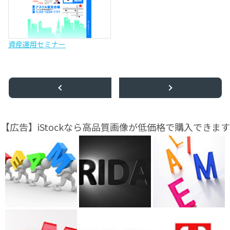
資産運用セミナー
【広告】iStockなら高品質画像が低価格で購入できます