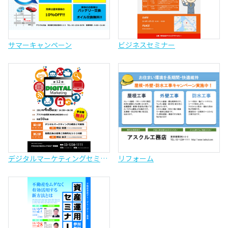
サマーキャンペーン
ビジネスセミナー
デジタルマーケティングセミナー
リフォーム