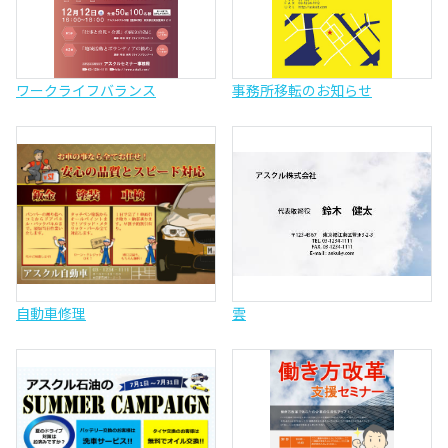
ワークライフバランス
事務所移転のお知らせ
自動車修理
雲