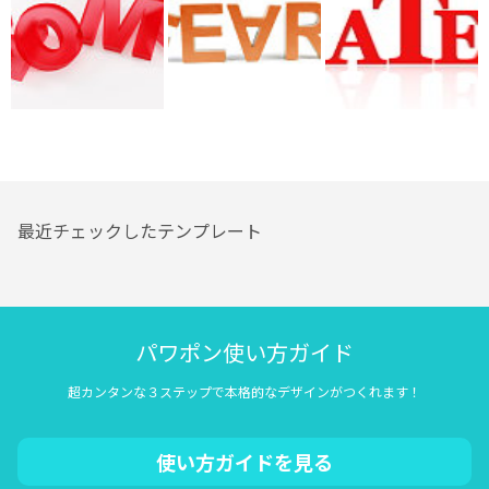
最近チェックしたテンプレート
パワポン使い方ガイド
超カンタンな３ステップで本格的なデザインがつくれます！
使い方ガイドを見る