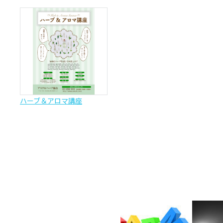
ハーブ＆アロマ講座