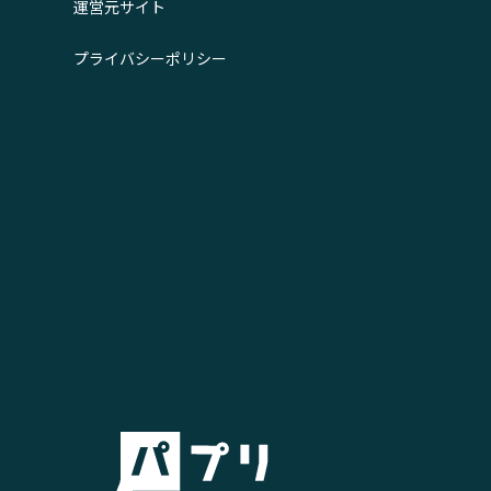
運営元サイト
プライバシーポリシー