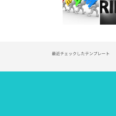
最近チェックしたテンプレート