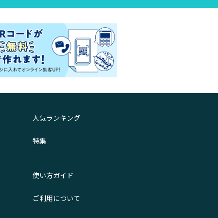
人気ランキング
特集
使い方ガイド
ご利用について