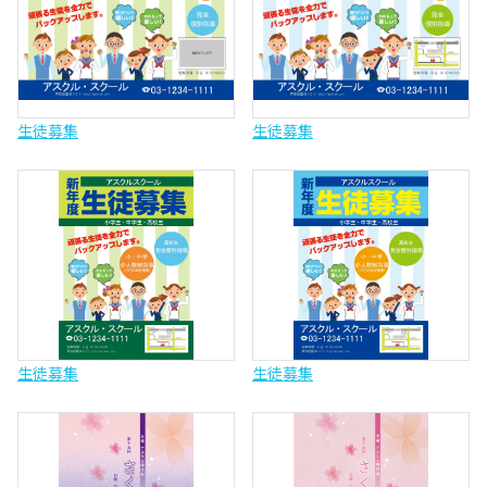
生徒募集
生徒募集
生徒募集
生徒募集