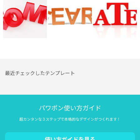
最近チェックしたテンプレート
パワポン使い方ガイド
超カンタンな３ステップで本格的なデザインがつくれます！
使い方ガイドを見る