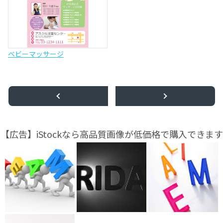
ベビーマッサージ
【広告】iStockなら高品質画像が低価格で購入できます