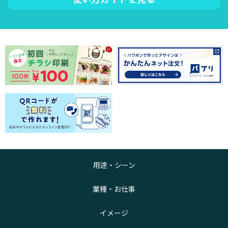
用途・シーン
業種・お仕事
イメージ