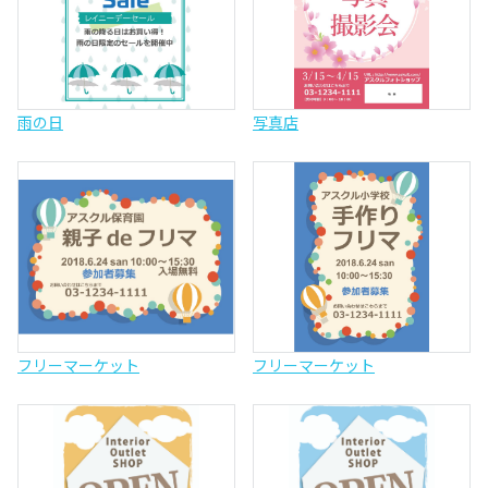
雨の日
写真店
フリーマーケット
フリーマーケット