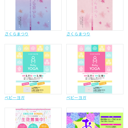
さくらまつり
さくらまつり
ベビーヨガ
ベビーヨガ