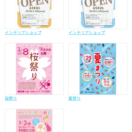
インテリアショップ
インテリアショップ
桜祭り
夏祭り