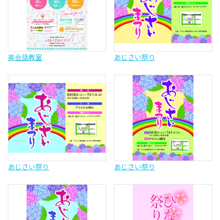
英会話教室
あじさい祭り
あじさい祭り
あじさい祭り