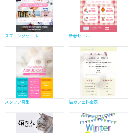
スプリングセール
新春セール
スタッフ募集
猫カフェ料金表