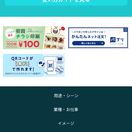
用途・シーン
業種・お仕事
イメージ