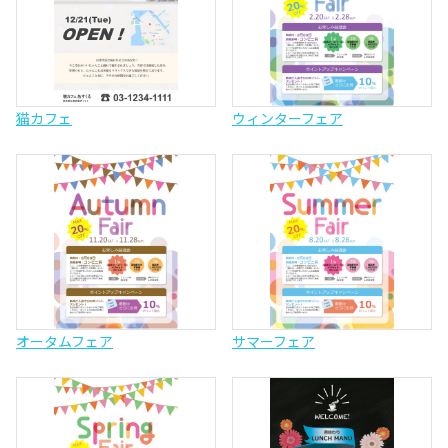
猫カフェ
ウィンターフェア
オータムフェア
サマーフェア