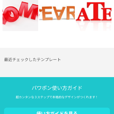
最近チェックしたテンプレート
パワポン使い方ガイド
超カンタンな３ステップで本格的なデザインがつくれます！
使い方ガイドを見る