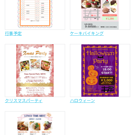
行事予定
ケーキバイキング
クリスマスパーティ
ハロウィーン