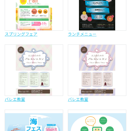
スプリングフェア
ランチメニュー
バレエ教室
バレエ教室