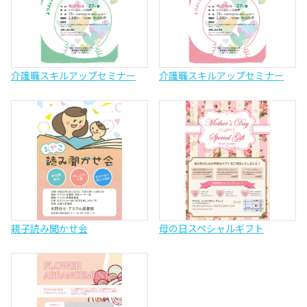
介護職スキルアップセミナー
介護職スキルアップセミナー
親子読み聞かせ会
母の日スペシャルギフト