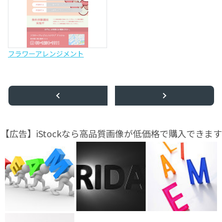
フラワーアレンジメント
【広告】iStockなら高品質画像が低価格で購入できます