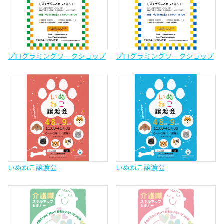
プログラミングワークショップ
プログラミングワークショップ
いぬねこ譲渡会
いぬねこ譲渡会