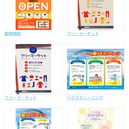
動物病院
フリーマーケット
フリーマーケット
ハウスクリーニング