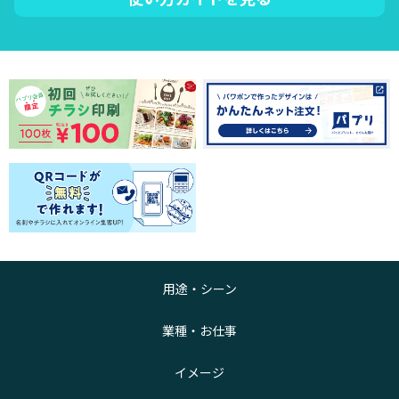
用途・シーン
業種・お仕事
イメージ