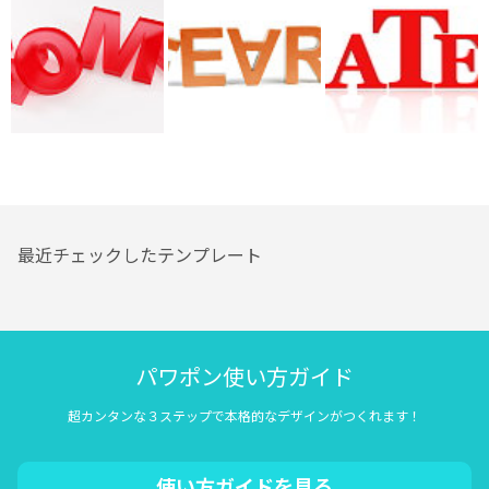
最近チェックしたテンプレート
パワポン使い方ガイド
超カンタンな３ステップで本格的なデザインがつくれます！
使い方ガイドを見る