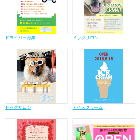
ドライバー募集
ドッグサロン
ドッグサロン
アイスクリーム