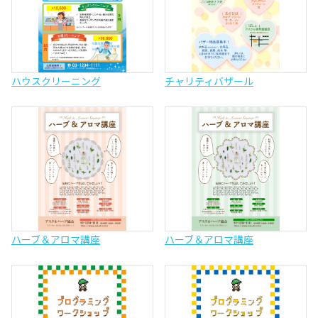
ハウスクリーニング
チャリティバザール
ハーブ＆アロマ講座
ハーブ＆アロマ講座