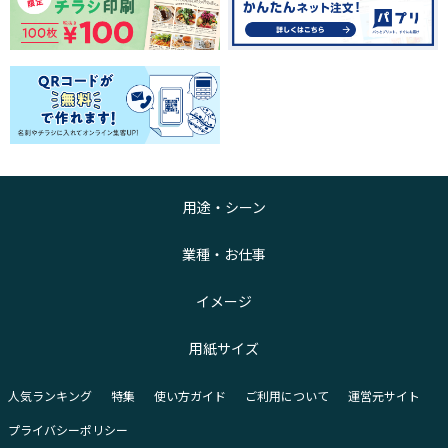
用途・シーン
業種・お仕事
イメージ
用紙サイズ
人気ランキング
特集
使い方ガイド
ご利用について
運営元サイト
プライバシーポリシー