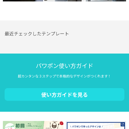
最近チェックしたテンプレート
パワポン使い方ガイド
超カンタンな３ステップで本格的なデザインがつくれます！
使い方ガイドを見る