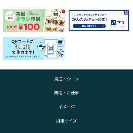
用途・シーン
業種・お仕事
イメージ
用紙サイズ