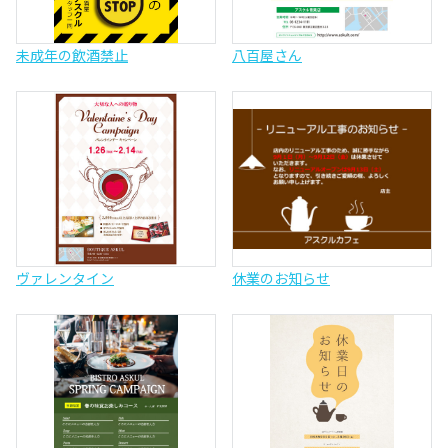
未成年の飲酒禁止
八百屋さん
ヴァレンタイン
休業のお知らせ