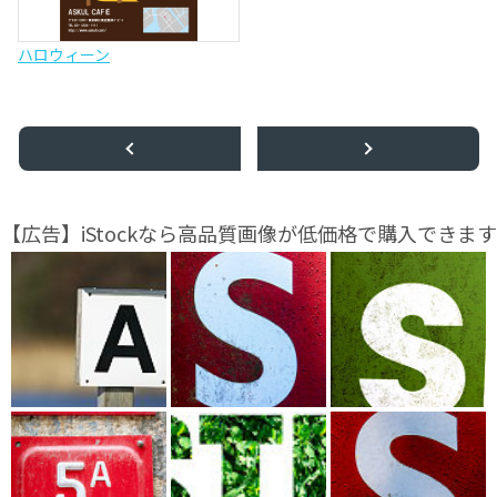
ハロウィーン
【広告】iStockなら高品質画像が低価格で購入できます