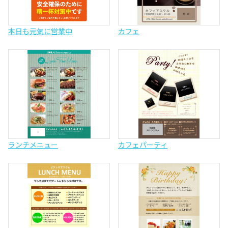
本日も元気に営業中
カフェ
ランチメニュー
カフェパーティ