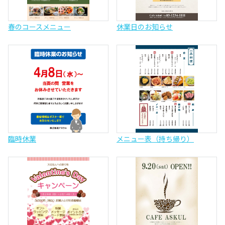
春のコースメニュー
休業日のお知らせ
臨時休業
メニュー表（持ち帰り）