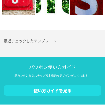
最近チェックしたテンプレート
パワポン使い方ガイド
超カンタンな３ステップで本格的なデザインがつくれます！
使い方ガイドを見る