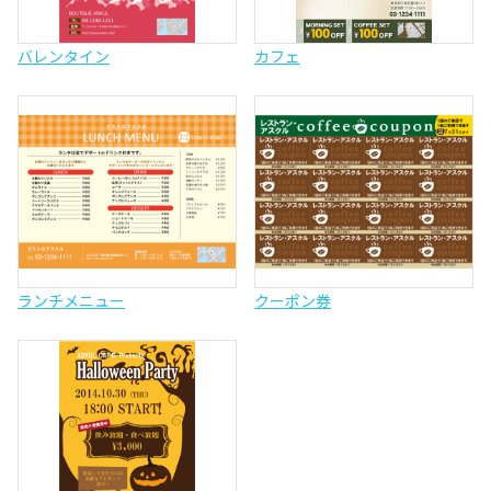
バレンタイン
カフェ
ランチメニュー
クーポン券