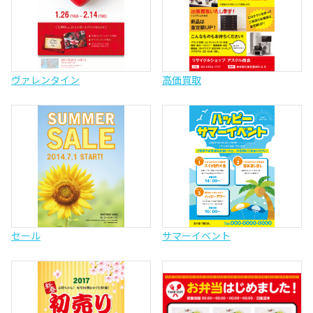
ヴァレンタイン
高価買取
セール
サマーイベント