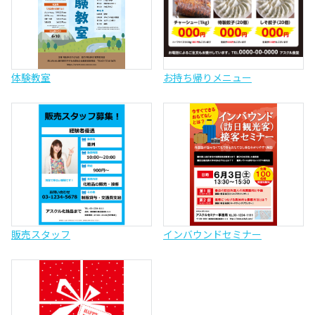
体験教室
お持ち帰りメニュー
販売スタッフ
インバウンドセミナー