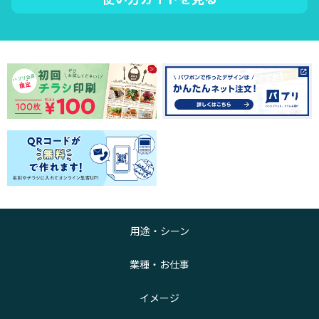
用途・シーン
業種・お仕事
イメージ