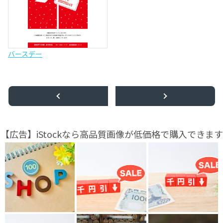
バースデー
【広告】iStockなら高品質画像が低価格で購入できます