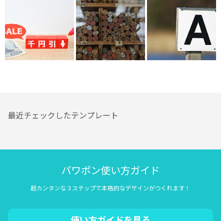
最近チェックしたテンプレート
パワポン使い方ガイド
超カンタンな３ステップで本格的なデザインがつくれます！
使い方ガイドを見る