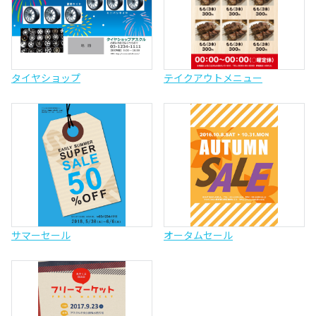
タイヤショップ
テイクアウトメニュー
サマーセール
オータムセール