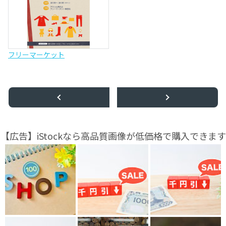
フリーマーケット
【広告】iStockなら高品質画像が低価格で購入できます