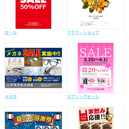
セール
フラワーショップ
メガネ
スプリングセール