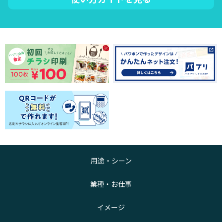
用途・シーン
業種・お仕事
イメージ