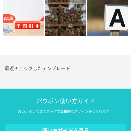
最近チェックしたテンプレート
パワポン使い方ガイド
超カンタンな３ステップで本格的なデザインがつくれます！
使い方ガイドを見る