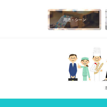
用途・シーン