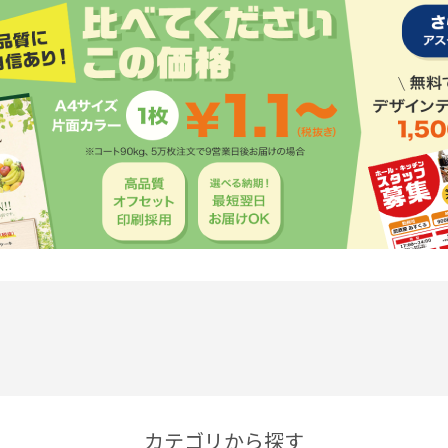
カテゴリから探す