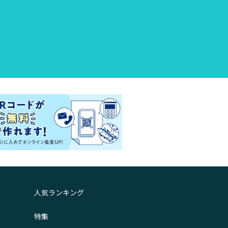
人気ランキング
特集