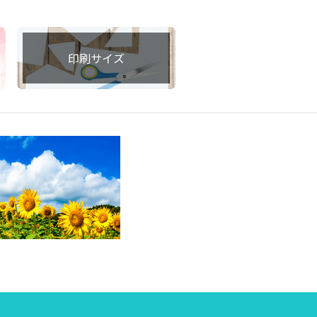
印刷サイズ
集