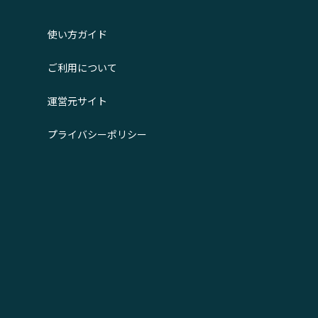
使い方ガイド
ご利用について
運営元サイト
プライバシーポリシー