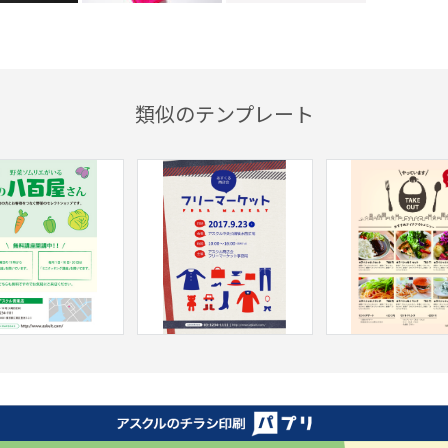
類似のテンプレート