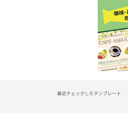
最近チェックしたテンプレート