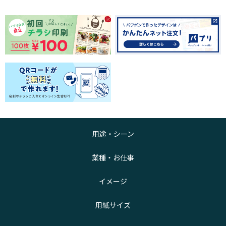
用途・シーン
業種・お仕事
イメージ
用紙サイズ