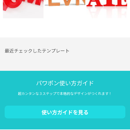
最近チェックしたテンプレート
パワポン使い方ガイド
超カンタンな３ステップで本格的なデザインがつくれます！
使い方ガイドを見る