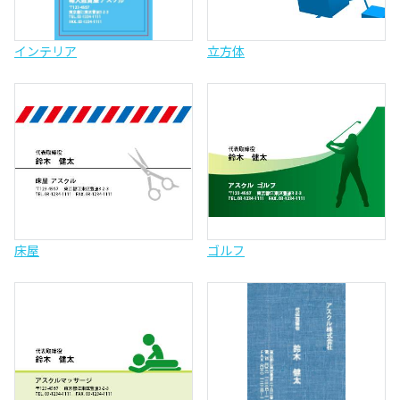
インテリア
立方体
床屋
ゴルフ