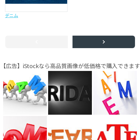
デニム
【広告】iStockなら高品質画像が低価格で購入できます