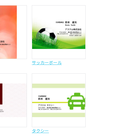
サッカーボール
タクシー