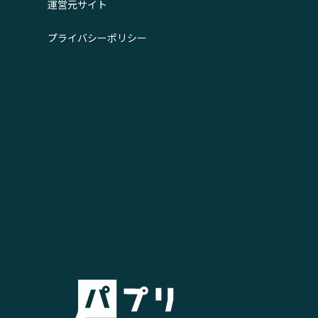
運営元サイト
プライバシーポリシー