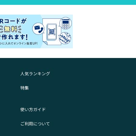
人気ランキング
特集
使い方ガイド
ご利用について