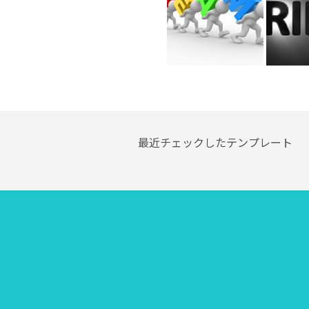
最近チェックしたテンプレート