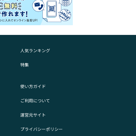
人気ランキング
特集
使い方ガイド
ご利用について
運営元サイト
プライバシーポリシー