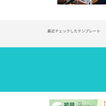
最近チェックしたテンプレート