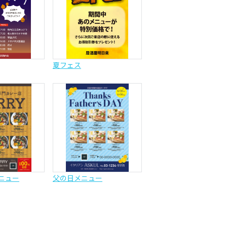
夏フェス
ニュー
父の日メニュー