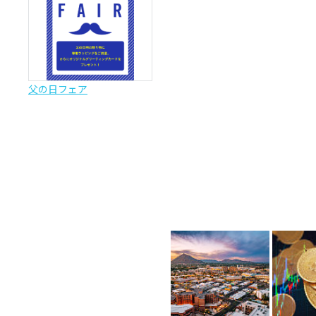
父の日フェア