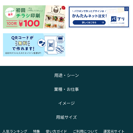
用途・シーン
業種・お仕事
イメージ
用紙サイズ
人気ランキング
特集
使い方ガイド
ご利用について
運営元サイト