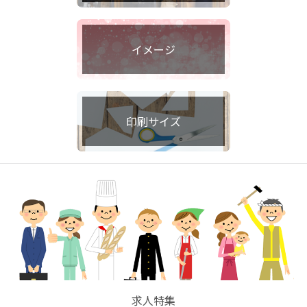
イメージ
印刷サイズ
求人特集