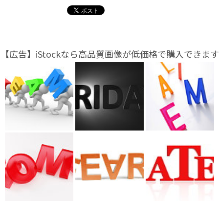
【広告】iStockなら高品質画像が低価格で購入できます