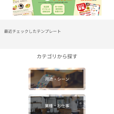
最近チェックしたテンプレート
カテゴリから探す
用途・シーン
業種・お仕事