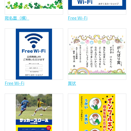
宛名面（横）
Free Wi-Fi
Free Wi-Fi
賞状