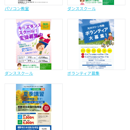
パソコン教室
ダンススクール
ダンススクール
ボランティア募集