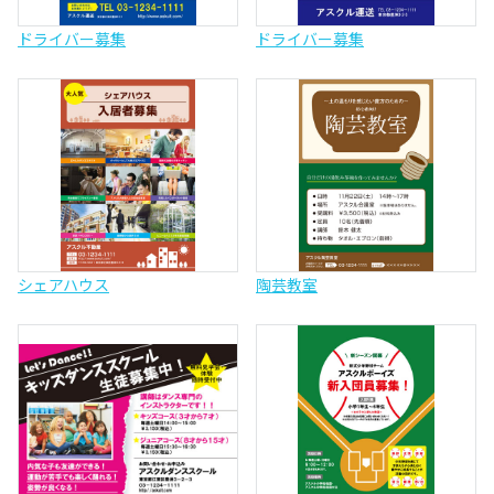
ドライバー募集
ドライバー募集
シェアハウス
陶芸教室