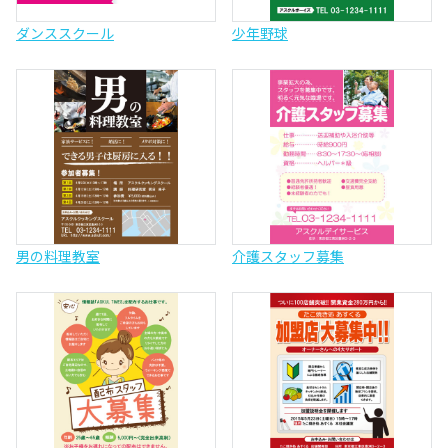
ダンススクール
少年野球
男の料理教室
介護スタッフ募集