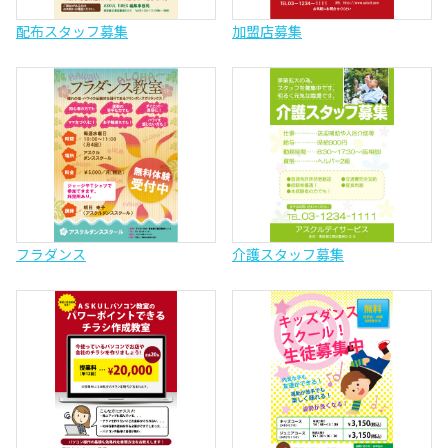
配布スタッフ募集
加盟店募集
フラダンス
介護スタッフ募集