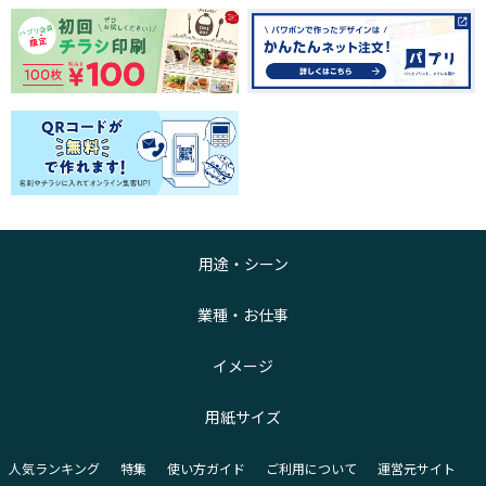
用途・シーン
業種・お仕事
イメージ
用紙サイズ
人気ランキング
特集
使い方ガイド
ご利用について
運営元サイト