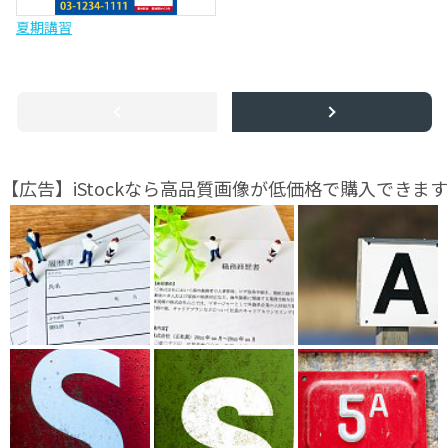
夏期講習
【広告】iStockなら高品質画像が低価格で購入できます