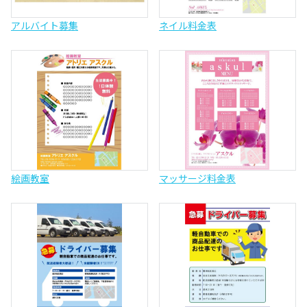
アルバイト募集
ネイル料金表
絵画教室
マッサージ料金表