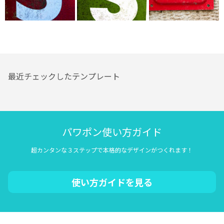
最近チェックしたテンプレート
パワポン使い方ガイド
超カンタンな３ステップで本格的なデザインがつくれます！
使い方ガイドを見る