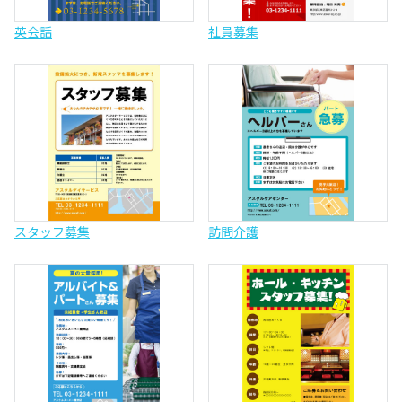
英会話
社員募集
スタッフ募集
訪問介護