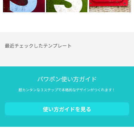
最近チェックしたテンプレート
パワポン使い方ガイド
超カンタンな３ステップで本格的なデザインがつくれます！
使い方ガイドを見る