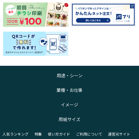
用途・シーン
業種・お仕事
イメージ
用紙サイズ
人気ランキング
特集
使い方ガイド
ご利用について
運営元サイト