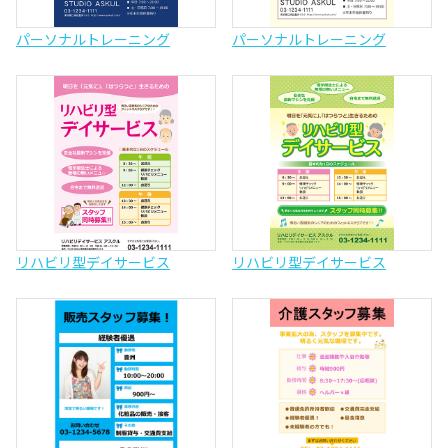
パーソナルトレーニング
パーソナルトレーニング
リハビリ型デイサービス
リハビリ型デイサービス