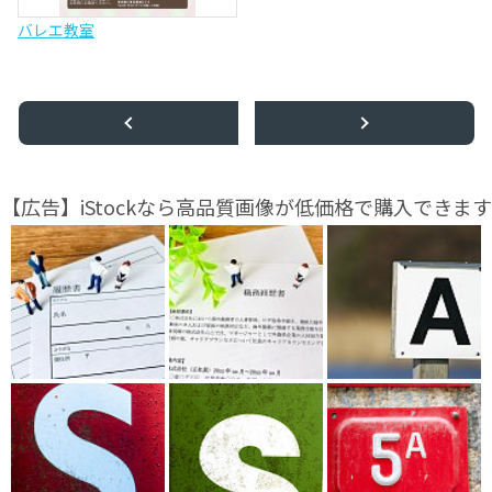
バレエ教室
【広告】iStockなら高品質画像が低価格で購入できます