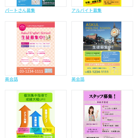
パートさん募集
アルバイト募集
英会話
英会話