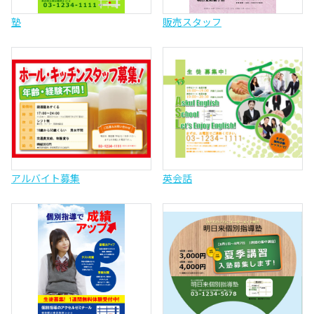
塾
販売スタッフ
アルバイト募集
英会話