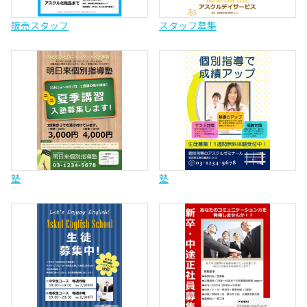
販売スタッフ
スタッフ募集
塾
塾