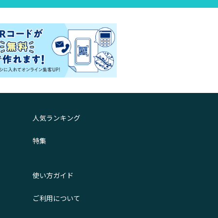
人気ランキング
特集
使い方ガイド
ご利用について