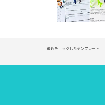
最近チェックしたテンプレート