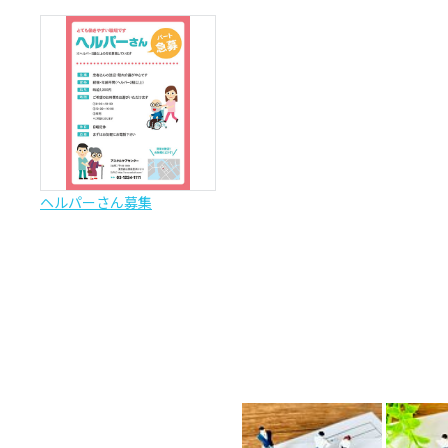
ヘルパーさん募集