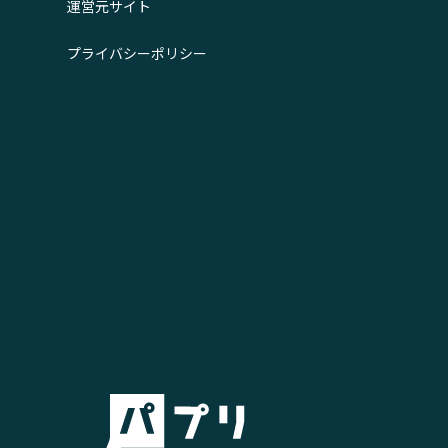
運営元サイト
プライバシーポリシー